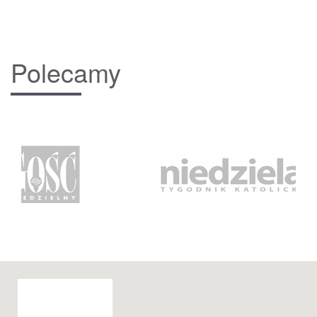
Polecamy